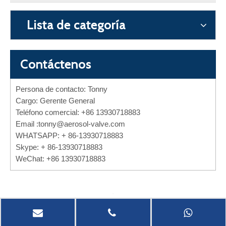
Lista de categoría
Contáctenos
Persona de contacto: Tonny
Cargo: Gerente General
Teléfono comercial: +86 13930718883
Email :
tonny@aerosol-valve.com
WHATSAPP: + 86-13930718883
Skype: + 86-13930718883
WeChat: +86 13930718883