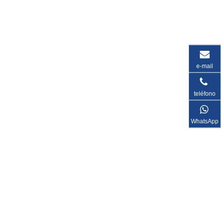
e-mail
teléfono
WhatsApp