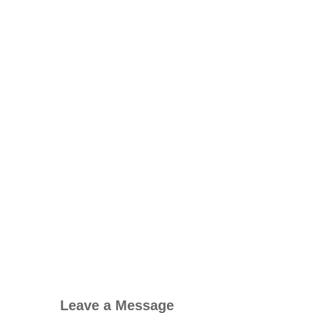
Leave a Message