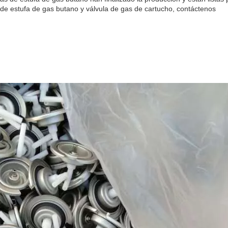
s de estufa de gas butano y válvula de gas de cartucho, contáctenos