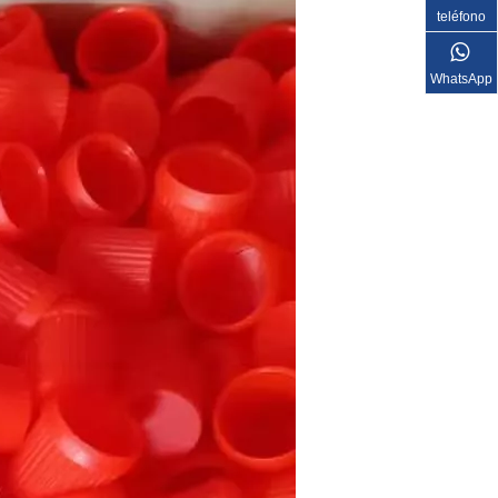
teléfono
WhatsApp