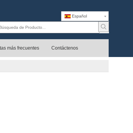
Español
tas más frecuentes
Contáctenos