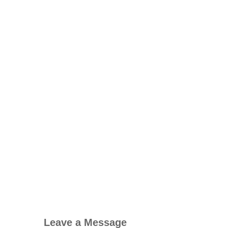
Leave a Message