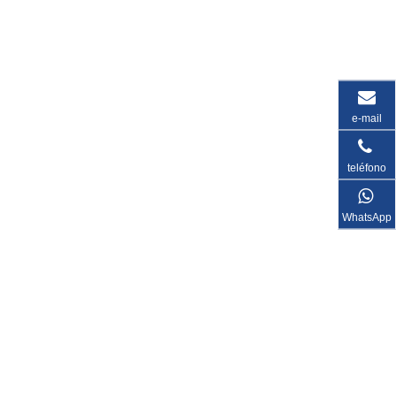
e-mail
teléfono
WhatsApp