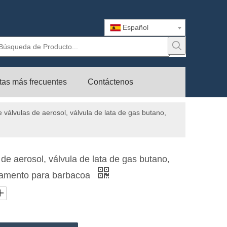
Español
tas más frecuentes
Contáctenos
 válvulas de aerosol, válvula de lata de gas butano,
de aerosol, válvula de lata de gas butano,
pamento para barbacoa