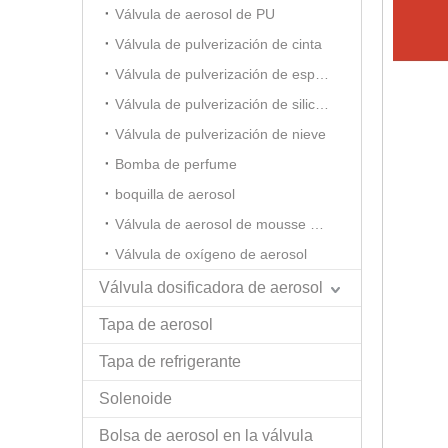
Válvula de aerosol de PU
Válvula de pulverización de cinta
Válvula de pulverización de espuma de afeitar
Válvula de pulverización de silicona
Válvula de pulverización de nieve
Bomba de perfume
boquilla de aerosol
Válvula de aerosol de mousse para el cabello
Válvula de oxígeno de aerosol
Válvula dosificadora de aerosol
Tapa de aerosol
Tapa de refrigerante
Solenoide
Bolsa de aerosol en la válvula