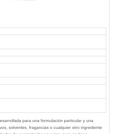
esarrollada para una formulación particular y una
vos, solventes, fragancias o cualquier otro ingrediente