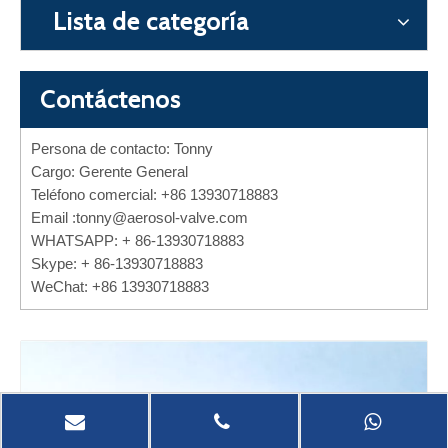
Lista de categoría
Contáctenos
Persona de contacto: Tonny
Cargo: Gerente General
Teléfono comercial: +86 13930718883
Email :
tonny@aerosol-valve.com
WHATSAPP: + 86-13930718883
Skype: + 86-13930718883
WeChat: +86 13930718883