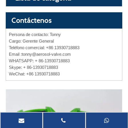
Contáctenos
Persona de contacto: Tonny
Cargo: Gerente General
Teléfono comercial: +86 13930718883
Email :
tonny@aerosol-valve.com
WHATSAPP: + 86-13930718883
Skype: + 86-13930718883
WeChat: +86 13930718883