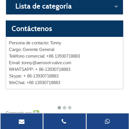
Lista de categoría
Contáctenos
Persona de contacto: Tonny
Cargo: Gerente General
Teléfono comercial: +86 13930718883
Email :
tonny@aerosol-valve.com
WHATSAPP: + 86-13930718883
Skype: + 86-13930718883
WeChat: +86 13930718883