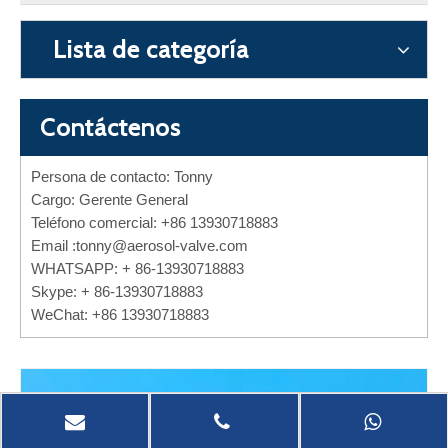
Lista de categoría
Contáctenos
Persona de contacto: Tonny
Cargo: Gerente General
Teléfono comercial: +86 13930718883
Email :
tonny@aerosol-valve.com
WHATSAPP: + 86-13930718883
Skype: + 86-13930718883
WeChat: +86 13930718883