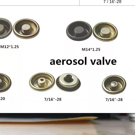
7 / 16'-28