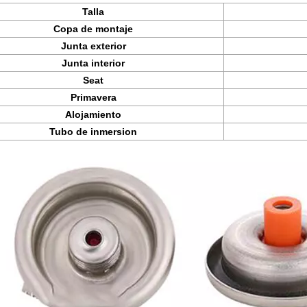
Talla
Copa de montaje
Junta exterior
Junta interior
Seat
Primavera
Alojamiento
Tubo de inmersion