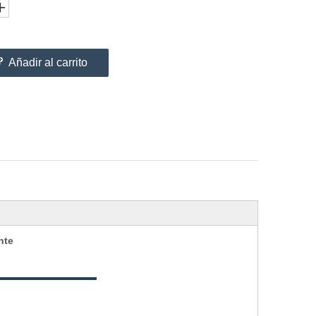
Añadir al carrito
nte