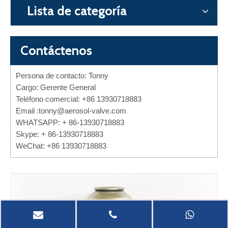
Lista de categoría
Contáctenos
Persona de contacto: Tonny
Cargo: Gerente General
Teléfono comercial: +86 13930718883
Email :
tonny@aerosol-valve.com
WHATSAPP: + 86-13930718883
Skype: + 86-13930718883
WeChat: +86 13930718883