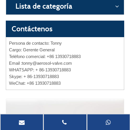
Lista de categoría
Contáctenos
Persona de contacto: Tonny
Cargo: Gerente General
Teléfono comercial: +86 13930718883
Email :
tonny@aerosol-valve.com
WHATSAPP: + 86-13930718883
Skype: + 86-13930718883
WeChat: +86 13930718883