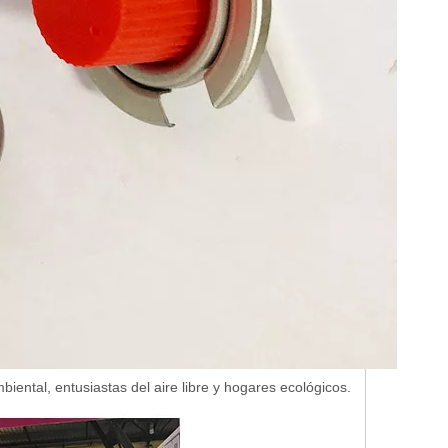
ental, entusiastas del aire libre y hogares ecológicos.