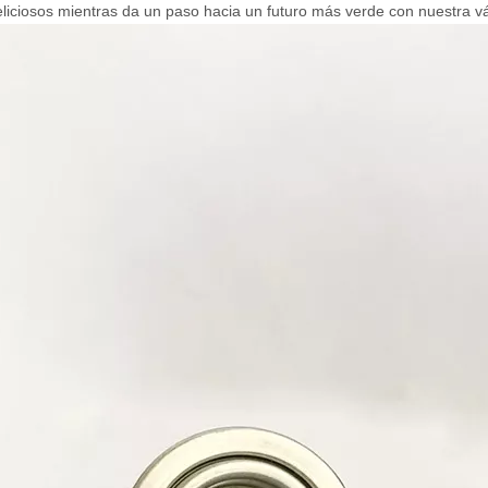
eliciosos mientras da un paso hacia un futuro más verde con nuestra v