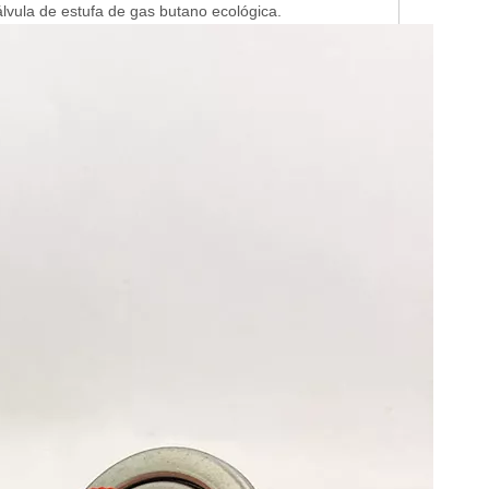
álvula de estufa de gas butano ecológica.