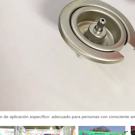
o de aplicación específico: adecuado para personas con consciente ambi