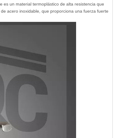
e es un material termoplástico de alta resistencia que
de acero inoxidable, que proporciona una fuerza fuerte