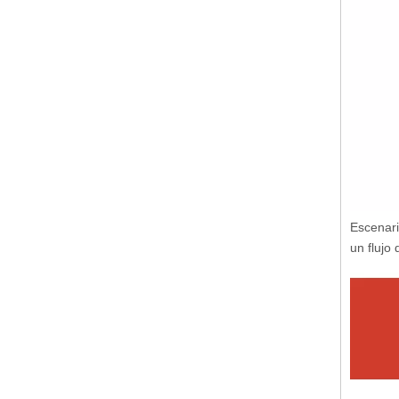
Escenari
un flujo 