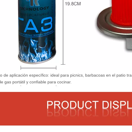
o de aplicación específico: ideal para picnics, barbacoas en el patio tra
de gas portátil y confiable para cocinar.