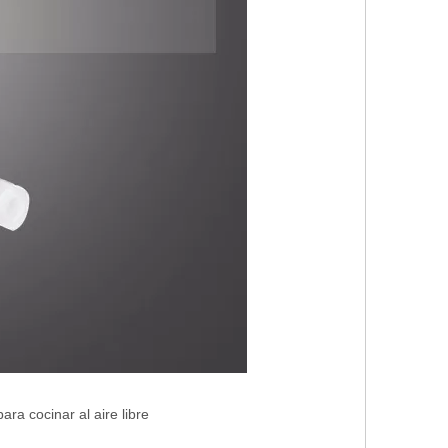
a cocinar al aire libre