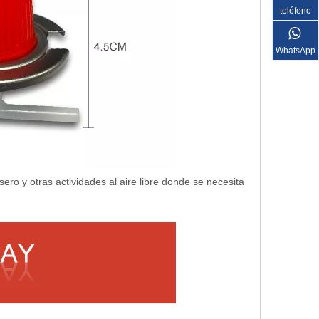
teléfono
WhatsApp
sero y otras actividades al aire libre donde se necesita