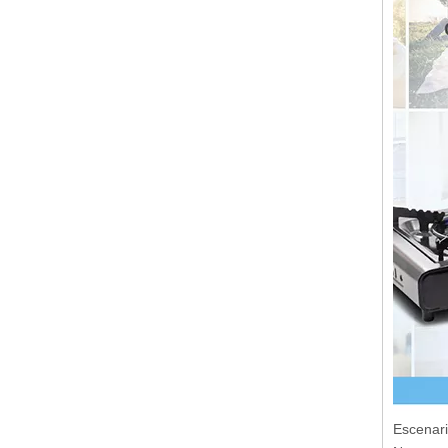
Escenari