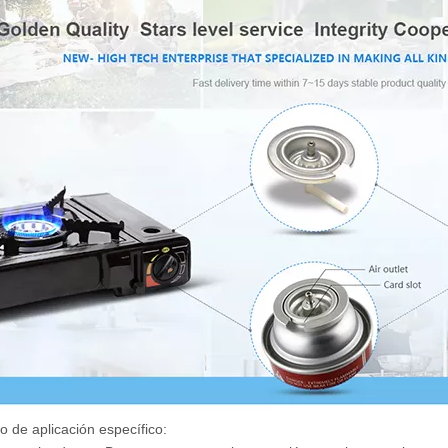
o de aplicación específico: