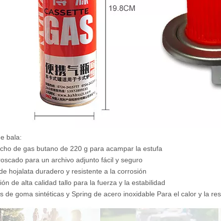
e bala:
cho de gas butano de 220 g para acampar la estufa
roscado para un archivo adjunto fácil y seguro
de hojalata duradero y resistente a la corrosión
ón de alta calidad tallo para la fuerza y ​​la estabilidad
s de goma sintéticas y
Spring de acero inoxidable
Para el calor y la re