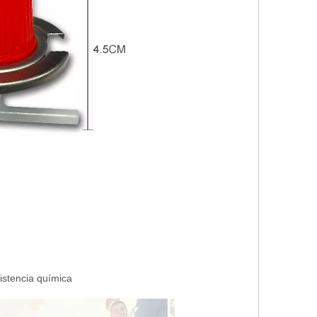
sistencia química