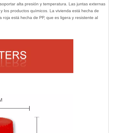
 soportar alta presión y temperatura. Las juntas externas
r y los productos químicos. La vivienda está hecha de
a roja está hecha de PP, que es ligera y resistente al