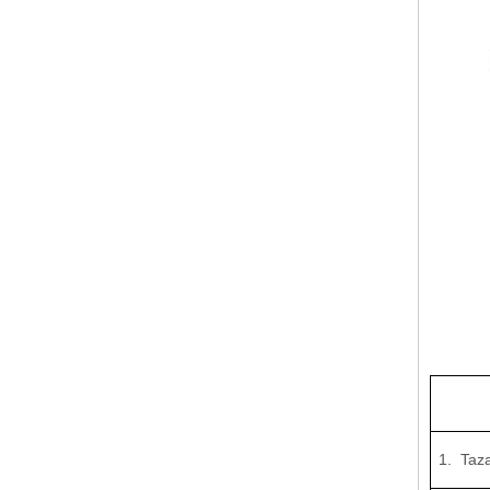
1. Taz