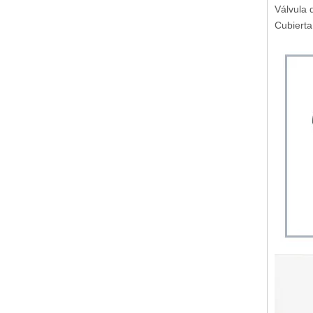
Válvula 
Cubierta