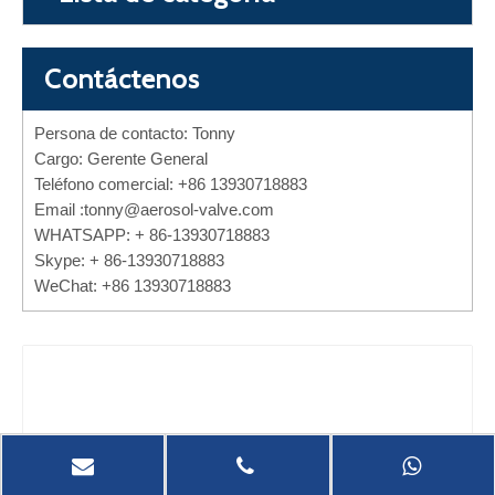
Contáctenos
Persona de contacto: Tonny
Cargo: Gerente General
Teléfono comercial: +86 13930718883
Email :
tonny@aerosol-valve.com
WHATSAPP: + 86-13930718883
Skype: + 86-13930718883
WeChat: +86 13930718883