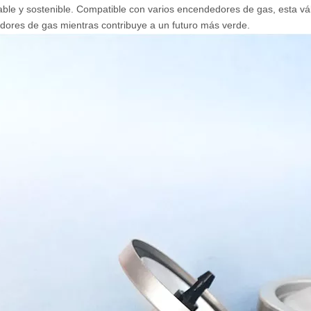
ble y sostenible. Compatible con varios encendedores de gas, esta válv
ores de gas mientras contribuye a un futuro más verde.