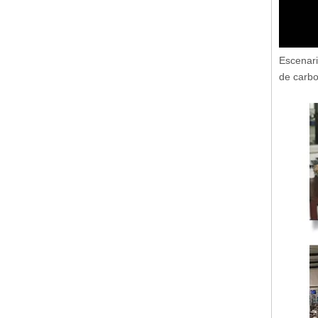
Escenari
de carbo