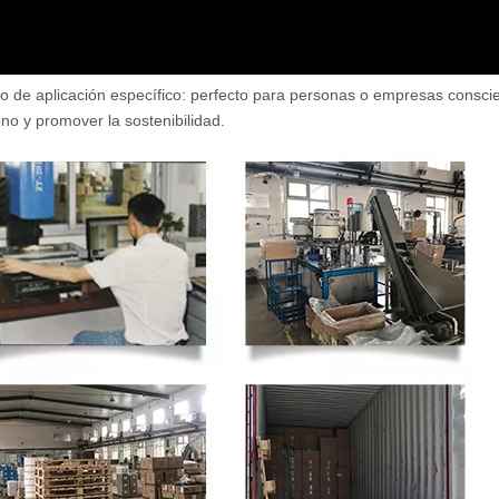
o de aplicación específico: perfecto para personas o empresas consci
no y promover la sostenibilidad.