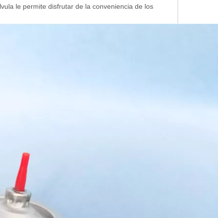
ula le permite disfrutar de la conveniencia de los