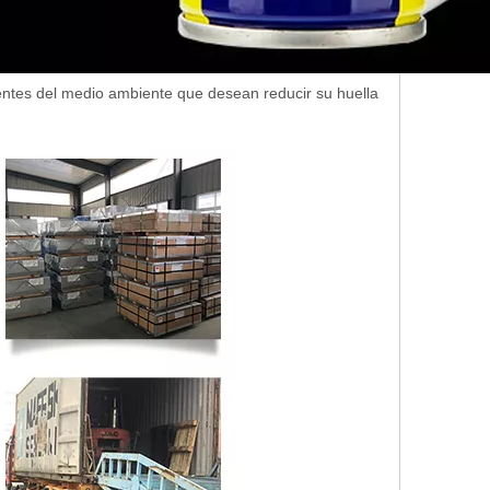
entes del medio ambiente que desean reducir su huella