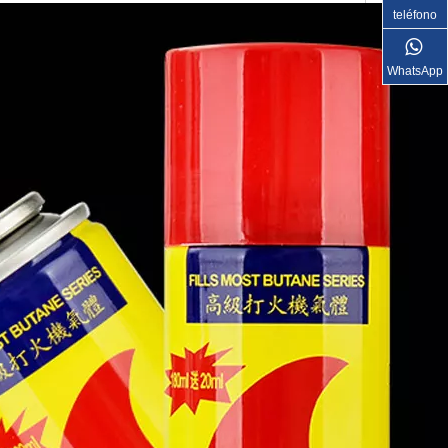
teléfono
WhatsApp