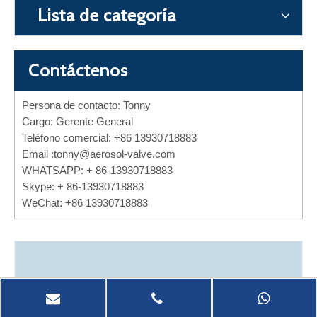
Lista de categoría
Contáctenos
Persona de contacto: Tonny
Cargo: Gerente General
Teléfono comercial: +86 13930718883
Email :
tonny@aerosol-valve.com
WHATSAPP: + 86-13930718883
Skype: + 86-13930718883
WeChat: +86 13930718883