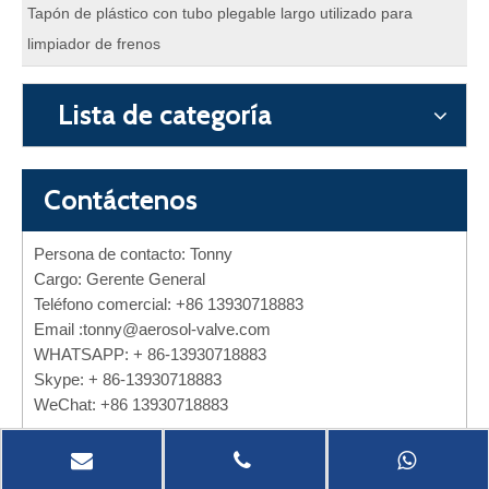
Tapón de plástico con tubo plegable largo utilizado para
limpiador de frenos
Lista de categoría
Contáctenos
Persona de contacto: Tonny
Cargo: Gerente General
Teléfono comercial: +86 13930718883
Email :
tonny@aerosol-valve.com
WHATSAPP: + 86-13930718883
Skype: + 86-13930718883
WeChat: +86 13930718883