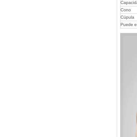
Capacid
Cono
Cúpula
Puede e