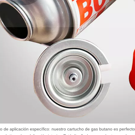
o de aplicación específico: nuestro cartucho de gas butano es perfecto