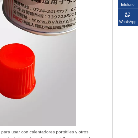
teléfono
WhatsApp
 para usar con calentadores portátiles y otros