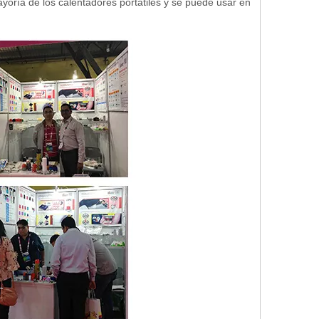
ayoría de los calentadores portátiles y se puede usar en