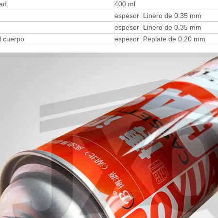
ad
400 ml
espesor Linero de 0.35 mm
espesor Linero de 0.35 mm
l cuerpo
espesor Peplate de 0,20 mm