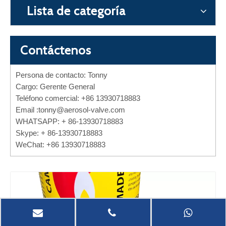
Lista de categoría
Contáctenos
Persona de contacto: Tonny
Cargo: Gerente General
Teléfono comercial: +86 13930718883
Email :
tonny@aerosol-valve.com
WHATSAPP: + 86-13930718883
Skype: + 86-13930718883
WeChat: +86 13930718883