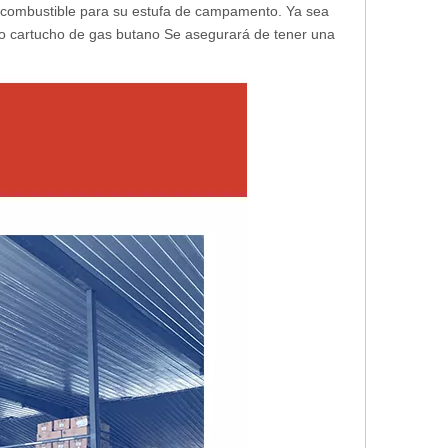
 de combustible para su estufa de campamento. Ya sea
ro
cartucho de gas butano
Se asegurará de tener una