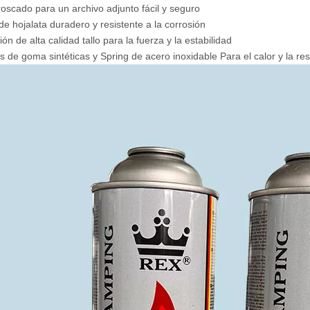
roscado para un archivo adjunto fácil y seguro
de hojalata duradero y resistente a la corrosión
ón de alta calidad tallo para la fuerza y ​​la estabilidad
s de goma sintéticas y
Spring de acero inoxidable
Para el calor y la re