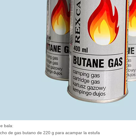
e bala:
cho de gas butano de 220 g para acampar la estufa