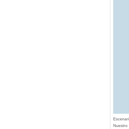
Escenari
Nuestro 