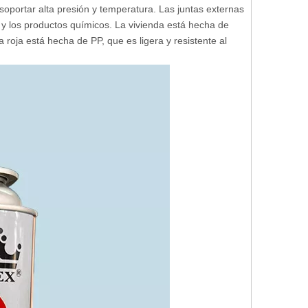
 soportar alta presión y temperatura. Las juntas externas
r y los productos químicos. La vivienda está hecha de
a roja está hecha de PP, que es ligera y resistente al