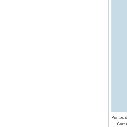
Puntos d
Cartu