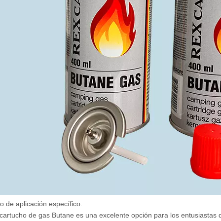
o de aplicación específico:
cartucho de gas Butane es una excelente opción para los entusiastas 