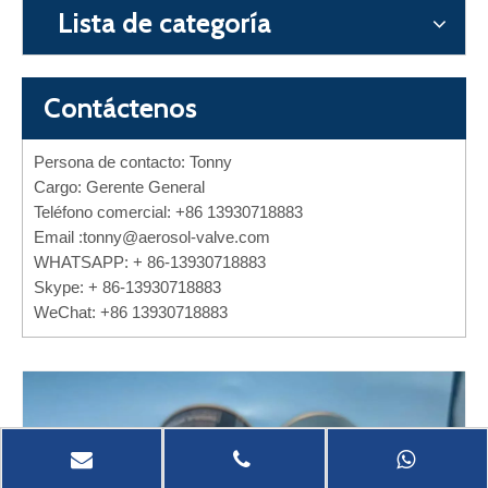
Lista de categoría
Contáctenos
Persona de contacto: Tonny
Cargo: Gerente General
Teléfono comercial: +86 13930718883
Email :
tonny@aerosol-valve.com
WHATSAPP: + 86-13930718883
Skype: + 86-13930718883
WeChat: +86 13930718883