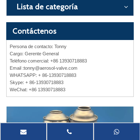
Lista de categoría
Contáctenos
Persona de contacto: Tonny
Cargo: Gerente General
Teléfono comercial: +86 13930718883
Email :
tonny@aerosol-valve.com
WHATSAPP: + 86-13930718883
Skype: + 86-13930718883
WeChat: +86 13930718883