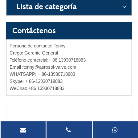
Lista de categoría
Contáctenos
Persona de contacto: Tonny
Cargo: Gerente General
Teléfono comercial: +86 13930718883
Email :
tonny@aerosol-valve.com
WHATSAPP: + 86-13930718883
Skype: + 86-13930718883
WeChat: +86 13930718883