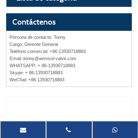
Contáctenos
Persona de contacto: Tonny
Cargo: Gerente General
Teléfono comercial: +86 13930718883
Email :
tonny@aerosol-valve.com
WHATSAPP: + 86-13930718883
Skype: + 86-13930718883
WeChat: +86 13930718883