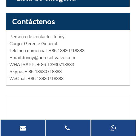
Contáctenos
Persona de contacto: Tonny
Cargo: Gerente General
Teléfono comercial: +86 13930718883
Email :
tonny@aerosol-valve.com
WHATSAPP: + 86-13930718883
Skype: + 86-13930718883
WeChat: +86 13930718883